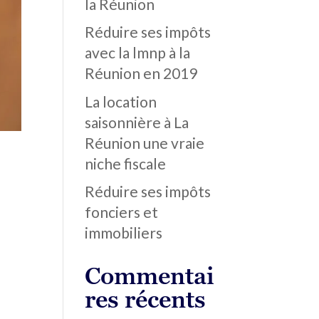
la Réunion
Réduire ses impôts
avec la lmnp à la
Réunion en 2019
La location
saisonnière à La
Réunion une vraie
niche fiscale
Réduire ses impôts
fonciers et
immobiliers
Commentai
res récents