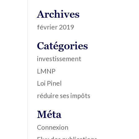
Archives
février 2019
Catégories
investissement
LMNP
Loi Pinel
réduire ses impôts
Méta
Connexion